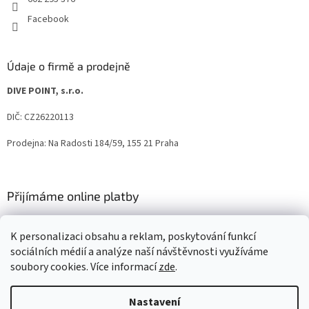
Facebook
Údaje o firmě a prodejně
DIVE POINT, s.r.o.
DIČ: CZ26220113
Prodejna: Na Radosti 184/59, 155 21 Praha
Přijímáme online platby
K personalizaci obsahu a reklam, poskytování funkcí
sociálních médií a analýze naší návštěvnosti využíváme
soubory cookies. Více informací
zde
.
Vytvořil Shoptet
Nastavení