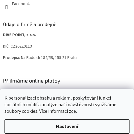
Facebook
Údaje o firmě a prodejně
DIVE POINT, s.r.o.
DIČ: CZ26220113
Prodejna: Na Radosti 184/59, 155 21 Praha
Přijímáme online platby
K personalizaci obsahu a reklam, poskytování funkcí
sociálních médií a analýze naší návštěvnosti využíváme
soubory cookies. Více informací
zde
.
Vytvořil Shoptet
Nastavení