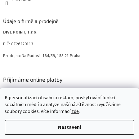
Facebook
Údaje o firmě a prodejně
DIVE POINT, s.r.o.
DIČ: CZ26220113
Prodejna: Na Radosti 184/59, 155 21 Praha
Přijímáme online platby
K personalizaci obsahu a reklam, poskytování funkcí
sociálních médií a analýze naší návštěvnosti využíváme
soubory cookies. Více informací
zde
.
Vytvořil Shoptet
Nastavení